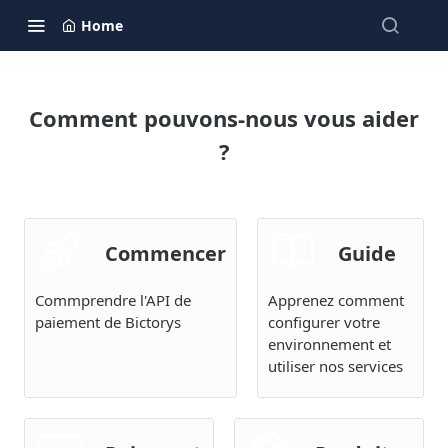
Home
Comment pouvons-nous vous aider
?
Commencer
Guide
Commprendre l'API de
Apprenez comment
paiement de Bictorys
configurer votre
environnement et
utiliser nos services